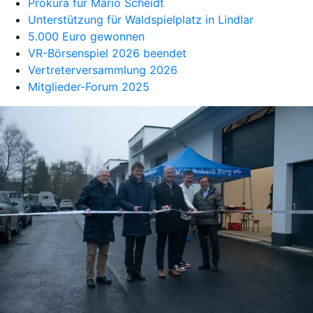
Prokura für Mario Scheidt
Unterstützung für Waldspielplatz in Lindlar
5.000 Euro gewonnen
VR-Börsenspiel 2026 beendet
Vertreterversammlung 2026
Mitglieder-Forum 2025