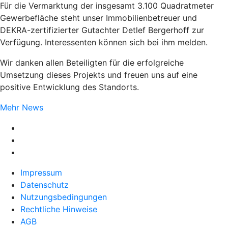
Für die Vermarktung der insgesamt 3.100 Quadratmeter
Gewerbefläche steht unser Immobilienbetreuer und
DEKRA-zertifizierter Gutachter Detlef Bergerhoff zur
Verfügung. Interessenten können sich bei ihm melden.
Wir danken allen Beteiligten für die erfolgreiche
Umsetzung dieses Projekts und freuen uns auf eine
positive Entwicklung des Standorts.
Mehr News
Impressum
Datenschutz
Nutzungsbedingungen
Rechtliche Hinweise
AGB