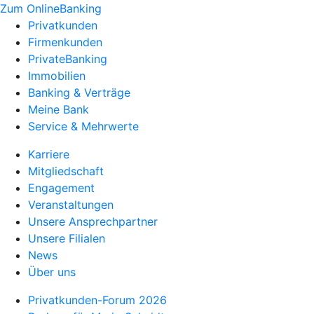
Zum OnlineBanking
Privatkunden
Firmenkunden
PrivateBanking
Immobilien
Banking & Verträge
Meine Bank
Service & Mehrwerte
Karriere
Mitgliedschaft
Engagement
Veranstaltungen
Unsere Ansprechpartner
Unsere Filialen
News
Über uns
Privatkunden-Forum 2026