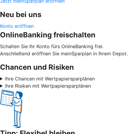
Jetzt meinSparplan eröffnen
Neu bei uns
Konto eröffnen
OnlineBanking freischalten
Schalten Sie Ihr Konto fürs OnlineBanking frei.
Anschließend eröffnen Sie meinSparplan in Ihrem Depot.
Chancen und Risiken
Ihre Chancen mit Wertpapiersparplänen
Ihre Risiken mit Wertpapiersparplänen
Tipp: Flexibel bleiben