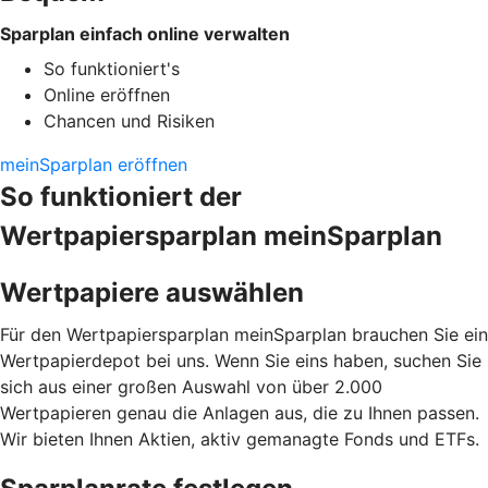
Sparplan einfach online verwalten
So funktioniert's
Online eröffnen
Chancen und Risiken
meinSparplan eröffnen
So funktioniert der
Wertpapiersparplan meinSparplan
Wertpapiere auswählen
Für den Wertpapiersparplan meinSparplan brauchen Sie ein
Wertpapierdepot bei uns. Wenn Sie eins haben, suchen Sie
sich aus einer großen Auswahl von über 2.000
Wertpapieren genau die Anlagen aus, die zu Ihnen passen.
Wir bieten Ihnen Aktien, aktiv gemanagte Fonds und ETFs.