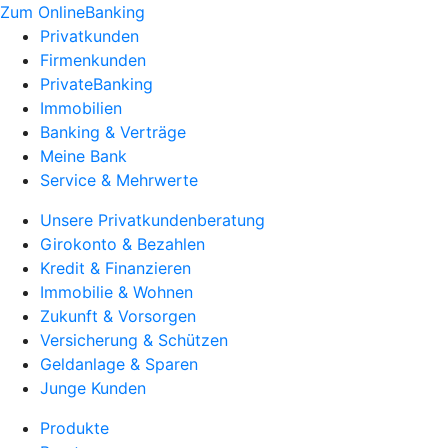
Zum OnlineBanking
Privatkunden
Firmenkunden
PrivateBanking
Immobilien
Banking & Verträge
Meine Bank
Service & Mehrwerte
Unsere Privatkundenberatung
Girokonto & Bezahlen
Kredit & Finanzieren
Immobilie & Wohnen
Zukunft & Vorsorgen
Versicherung & Schützen
Geldanlage & Sparen
Junge Kunden
Produkte