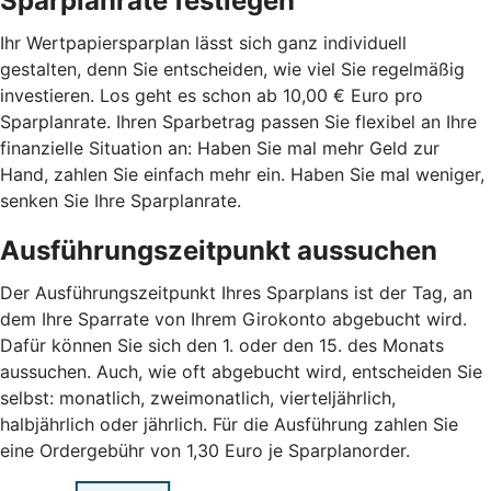
Sparplanrate festlegen
Ihr Wertpapiersparplan lässt sich ganz individuell
gestalten, denn Sie entscheiden, wie viel Sie regelmäßig
investieren. Los geht es schon ab 10,00 € Euro pro
Sparplanrate. Ihren Sparbetrag passen Sie flexibel an Ihre
finanzielle Situation an: Haben Sie mal mehr Geld zur
Hand, zahlen Sie einfach mehr ein. Haben Sie mal weniger,
senken Sie Ihre Sparplanrate.
Ausführungszeitpunkt aussuchen
Der Ausführungszeitpunkt Ihres Sparplans ist der Tag, an
dem Ihre Sparrate von Ihrem Girokonto abgebucht wird.
Dafür können Sie sich den 1. oder den 15. des Monats
aussuchen. Auch, wie oft abgebucht wird, entscheiden Sie
selbst: monatlich, zweimonatlich, vierteljährlich,
halbjährlich oder jährlich. Für die Ausführung zahlen Sie
eine Ordergebühr von 1,30 Euro je Sparplanorder.