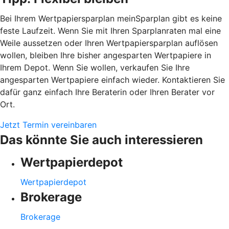
Bei Ihrem Wertpapiersparplan meinSparplan gibt es keine
feste Laufzeit. Wenn Sie mit Ihren Sparplanraten mal eine
Weile aussetzen oder Ihren Wertpapiersparplan auflösen
wollen, bleiben Ihre bisher angesparten Wertpapiere in
Ihrem Depot. Wenn Sie wollen, verkaufen Sie Ihre
angesparten Wertpapiere einfach wieder. Kontaktieren Sie
dafür ganz einfach Ihre Beraterin oder Ihren Berater vor
Ort.
Jetzt Termin vereinbaren
Das könnte Sie auch interessieren
Wertpapierdepot
Wertpapierdepot
Brokerage
Brokerage