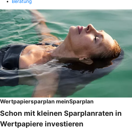
Beratung
Wertpapiersparplan meinSparplan
Schon mit kleinen Sparplanraten in
Wertpapiere investieren