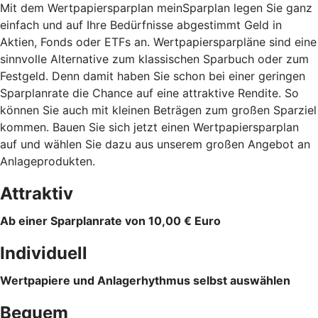
Mit dem Wertpapiersparplan meinSparplan legen Sie ganz
einfach und auf Ihre Bedürfnisse abgestimmt Geld in
Aktien, Fonds oder ETFs an. Wertpapiersparpläne sind eine
sinnvolle Alternative zum klassischen Sparbuch oder zum
Festgeld. Denn damit haben Sie schon bei einer geringen
Sparplanrate die Chance auf eine attraktive Rendite. So
können Sie auch mit kleinen Beträgen zum großen Sparziel
kommen. Bauen Sie sich jetzt einen Wertpapiersparplan
auf und wählen Sie dazu aus unserem großen Angebot an
Anlageprodukten.
Attraktiv
Ab einer Sparplanrate von 10,00 € Euro
Individuell
Wertpapiere und Anlagerhythmus selbst auswählen
Bequem