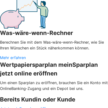
Was-wäre-wenn-Rechner
Berechnen Sie mit dem Was-wäre-wenn-Rechner, wie Sie
Ihren Wünschen ein Stück näherkommen können.
Mehr erfahren
Wertpapiersparplan meinSparplan
jetzt online eröffnen
Um einen Sparplan zu eröffnen, brauchen Sie ein Konto mit
OnlineBanking-Zugang und ein Depot bei uns.
Bereits Kundin oder Kunde