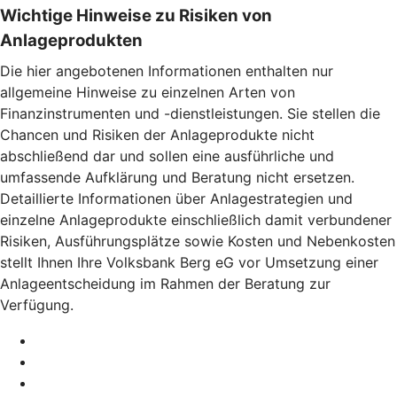
Wichtige Hinweise zu Risiken von
Anlageprodukten
Die hier angebotenen Informationen enthalten nur
allgemeine Hinweise zu einzelnen Arten von
Finanzinstrumenten und -dienstleistungen. Sie stellen die
Chancen und Risiken der Anlageprodukte nicht
abschließend dar und sollen eine ausführliche und
umfassende Aufklärung und Beratung nicht ersetzen.
Detaillierte Informationen über Anlagestrategien und
einzelne Anlageprodukte einschließlich damit verbundener
Risiken, Ausführungsplätze sowie Kosten und Nebenkosten
stellt Ihnen Ihre Volksbank Berg eG vor Umsetzung einer
Anlageentscheidung im Rahmen der Beratung zur
Verfügung.