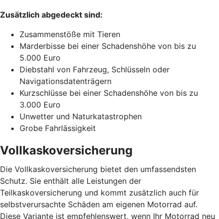
Zusätzlich abgedeckt sind:
Zusammenstöße mit Tieren
Marderbisse bei einer Schadenshöhe von bis zu
5.000 Euro
Diebstahl von Fahrzeug, Schlüsseln oder
Navigationsdatenträgern
Kurzschlüsse bei einer Schadenshöhe von bis zu
3.000 Euro
Unwetter und Naturkatastrophen
Grobe Fahrlässigkeit
Vollkaskoversicherung
Die Vollkaskoversicherung bietet den umfassendsten
Schutz. Sie enthält alle Leistungen der
Teilkaskoversicherung und kommt zusätzlich auch für
selbstverursachte Schäden am eigenen Motorrad auf.
Diese Variante ist empfehlenswert, wenn Ihr Motorrad neu