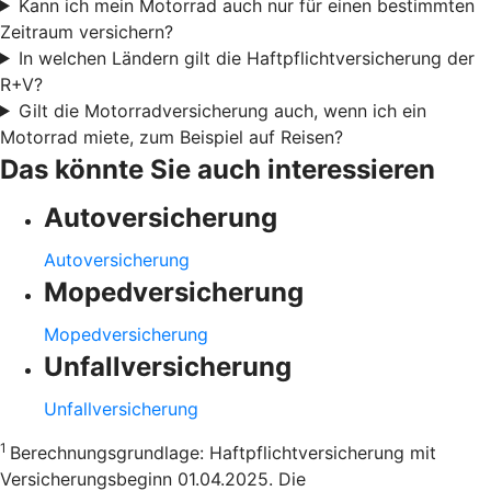
Kann ich mein Motorrad auch nur für einen bestimmten
Zeitraum versichern?
In welchen Ländern gilt die Haftpflichtversicherung der
R+V?
Gilt die Motorradversicherung auch, wenn ich ein
Motorrad miete, zum Beispiel auf Reisen?
Das könnte Sie auch interessieren
Autoversicherung
Autoversicherung
Mopedversicherung
Mopedversicherung
Unfallversicherung
Unfallversicherung
1
Berechnungsgrundlage: Haftpflichtversicherung mit
Versicherungsbeginn 01.04.2025. Die