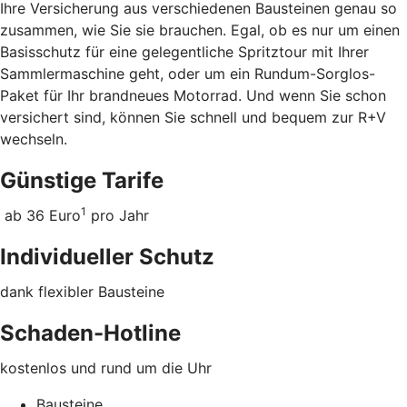
Ihre Versicherung aus verschiedenen Bausteinen genau so
zusammen, wie Sie sie brauchen. Egal, ob es nur um einen
Basisschutz für eine gelegentliche Spritztour mit Ihrer
Sammlermaschine geht, oder um ein Rundum-Sorglos-
Paket für Ihr brandneues Motorrad. Und wenn Sie schon
versichert sind, können Sie schnell und bequem zur R+V
wechseln.
Günstige Tarife
1
ab 36 Euro
pro Jahr
Individueller Schutz
dank flexibler Bausteine
Schaden-Hotline
kostenlos und rund um die Uhr
Bausteine