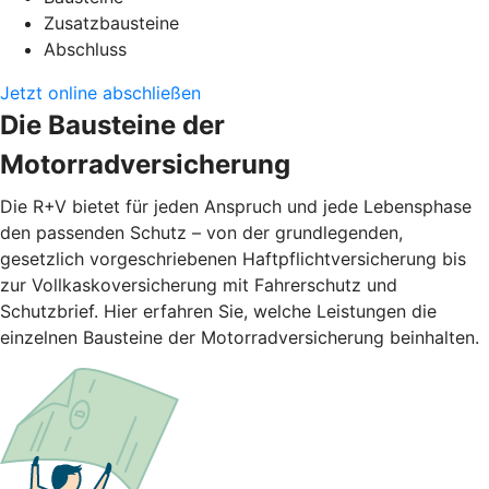
Zusatzbausteine
Abschluss
Jetzt online abschließen
Die Bausteine der
Motorradversicherung
Die R+V bietet für jeden Anspruch und jede Lebensphase
den passenden Schutz – von der grundlegenden,
gesetzlich vorgeschriebenen Haftpflichtversicherung bis
zur Vollkaskoversicherung mit Fahrerschutz und
Schutzbrief. Hier erfahren Sie, welche Leistungen die
einzelnen Bausteine der Motorradversicherung beinhalten.