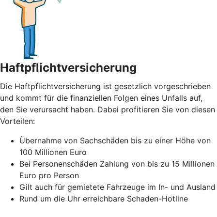
Haftpflichtversicherung
Die Haftpflichtversicherung ist gesetzlich vorgeschrieben
und kommt für die finanziellen Folgen eines Unfalls auf,
den Sie verursacht haben. Dabei profitieren Sie von diesen
Vorteilen:
Übernahme von Sachschäden bis zu einer Höhe von
100 Millionen Euro
Bei Personenschäden Zahlung von bis zu 15 Millionen
Euro pro Person
Gilt auch für gemietete Fahrzeuge im In- und Ausland
Rund um die Uhr erreichbare Schaden-Hotline