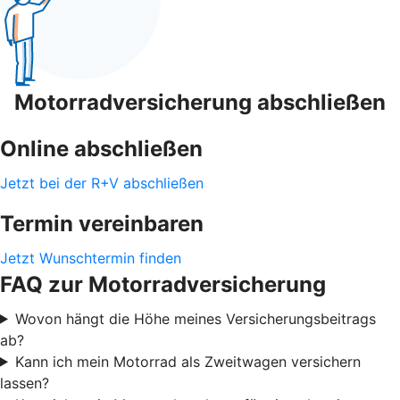
Motorradversicherung abschließen
Online abschließen
Jetzt bei der R+V abschließen
Termin vereinbaren
Jetzt Wunschtermin finden
FAQ zur Motorradversicherung
Wovon hängt die Höhe meines Versicherungsbeitrags
ab?
Kann ich mein Motorrad als Zweitwagen versichern
lassen?