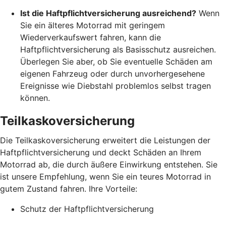
Ist die Haftpflichtversicherung ausreichend?
Wenn
Sie ein älteres Motorrad mit geringem
Wiederverkaufswert fahren, kann die
Haftpflichtversicherung als Basisschutz ausreichen.
Überlegen Sie aber, ob Sie eventuelle Schäden am
eigenen Fahrzeug oder durch unvorhergesehene
Ereignisse wie Diebstahl problemlos selbst tragen
können.
Teilkaskoversicherung
Die Teilkaskoversicherung erweitert die Leistungen der
Haftpflichtversicherung und deckt Schäden an Ihrem
Motorrad ab, die durch äußere Einwirkung entstehen. Sie
ist unsere Empfehlung, wenn Sie ein teures Motorrad in
gutem Zustand fahren. Ihre Vorteile:
Schutz der Haftpflichtversicherung