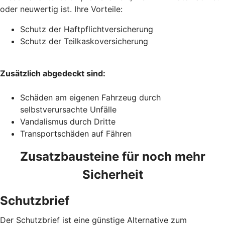
oder neuwertig ist. Ihre Vorteile:
Schutz der Haftpflichtversicherung
Schutz der Teilkaskoversicherung
Zusätzlich abgedeckt sind:
Schäden am eigenen Fahrzeug durch
selbstverursachte Unfälle
Vandalismus durch Dritte
Transportschäden auf Fähren
Zusatzbausteine für noch mehr
Sicherheit
Schutzbrief
Der Schutzbrief ist eine günstige Alternative zum