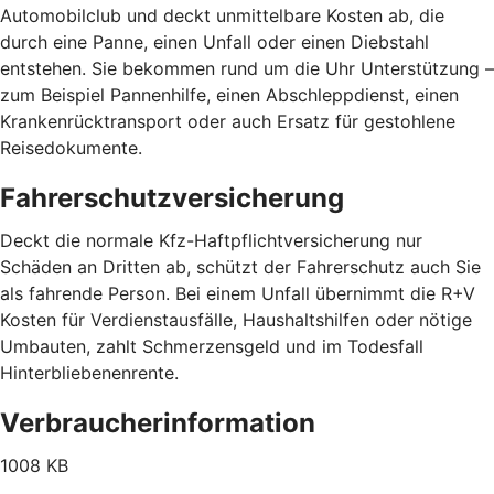
Automobilclub und deckt unmittelbare Kosten ab, die
durch eine Panne, einen Unfall oder einen Diebstahl
entstehen. Sie bekommen rund um die Uhr Unterstützung –
zum Beispiel Pannenhilfe, einen Abschleppdienst, einen
Krankenrücktransport oder auch Ersatz für gestohlene
Reisedokumente.
Fahrerschutzversicherung
Deckt die normale Kfz-Haftpflichtversicherung nur
Schäden an Dritten ab, schützt der Fahrerschutz auch Sie
als fahrende Person. Bei einem Unfall übernimmt die R+V
Kosten für Verdienstausfälle, Haushaltshilfen oder nötige
Umbauten, zahlt Schmerzensgeld und im Todesfall
Hinterbliebenenrente.
Verbraucherinformation
1008 KB