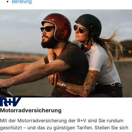
Beratung
Motorradversicherung
Mit der Motorradversicherung der R+V sind Sie rundum
geschützt – und das zu günstigen Tarifen. Stellen Sie sich