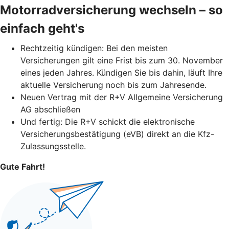
Motorradversicherung wechseln – so
einfach geht's
Rechtzeitig kündigen: Bei den meisten
Versicherungen gilt eine Frist bis zum 30. November
eines jeden Jahres. Kündigen Sie bis dahin, läuft Ihre
aktuelle Versicherung noch bis zum Jahresende.
Neuen Vertrag mit der R+V Allgemeine Versicherung
AG abschließen
Und fertig: Die R+V schickt die elektronische
Versicherungsbestätigung (eVB) direkt an die Kfz-
Zulassungsstelle.
Gute Fahrt!