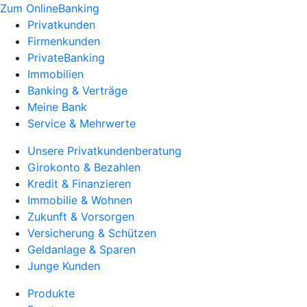
Zum OnlineBanking
Privatkunden
Firmenkunden
PrivateBanking
Immobilien
Banking & Verträge
Meine Bank
Service & Mehrwerte
Unsere Privatkundenberatung
Girokonto & Bezahlen
Kredit & Finanzieren
Immobilie & Wohnen
Zukunft & Vorsorgen
Versicherung & Schützen
Geldanlage & Sparen
Junge Kunden
Produkte