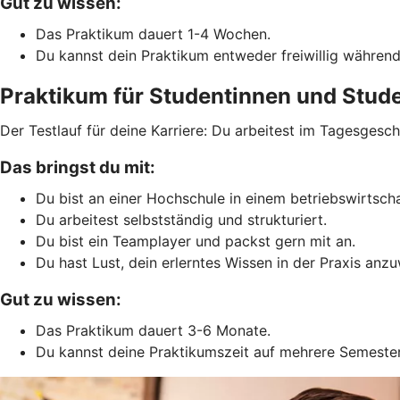
Gut zu wissen:
Das Praktikum dauert 1-4 Wochen.
Du kannst dein Praktikum entweder freiwillig während
Praktikum für Studentinnen und Stud
Der Testlauf für deine Karriere: Du arbeitest im Tagesges
Das bringst du mit:
Du bist an einer Hochschule in einem betriebswirtsch
Du arbeitest selbstständig und strukturiert.
Du bist ein Teamplayer und packst gern mit an.
Du hast Lust, dein erlerntes Wissen in der Praxis anz
Gut zu wissen:
Das Praktikum dauert 3-6 Monate.
Du kannst deine Praktikumszeit auf mehrere Semester 