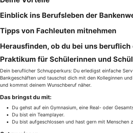
Einblick ins Berufsleben der Bankenwe
Tipps von Fachleuten mitnehmen
Herausfinden, ob du bei uns beruflic
Praktikum für Schülerinnen und Schül
Dein beruflicher Schnupperkurs: Du erledigst einfache Ser
Bankgeschäften und tauschst dich mit den Kolleginnen und Ko
und kommst deinem Wunschberuf näher.
Das bringst du mit:
Du gehst auf ein Gymnasium, eine Real- oder Gesamts
Du bist ein Teamplayer.
Du bist aufgeschlossen und hast gern mit Menschen z