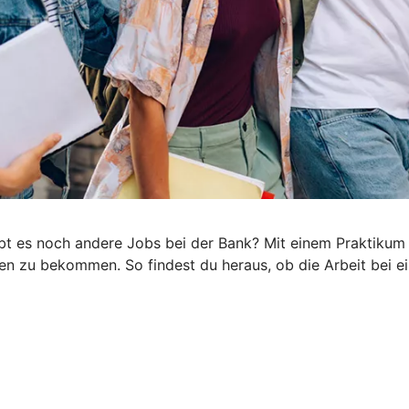
es noch andere Jobs bei der Bank? Mit einem Praktikum st
n zu bekommen. So findest du heraus, ob die Arbeit bei ein