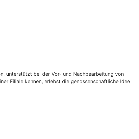
en, unterstützt bei der Vor- und Nachbearbeitung von
ner Filiale kennen, erlebst die genossenschaftliche Idee