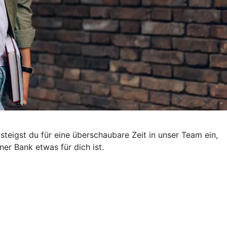
eigst du für eine überschaubare Zeit in unser Team ein,
er Bank etwas für dich ist.