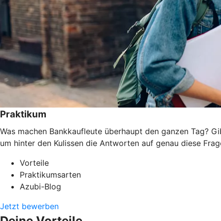
Praktikum
Was machen Bankkaufleute überhaupt den ganzen Tag? Gibt 
um hinter den Kulissen die Antworten auf genau diese Frage
Vorteile
Praktikumsarten
Azubi-Blog
Jetzt bewerben
Deine Vorteile