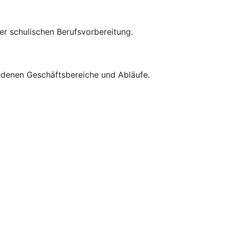
er schulischen Berufsvorbereitung.
iedenen Geschäftsbereiche und Abläufe.