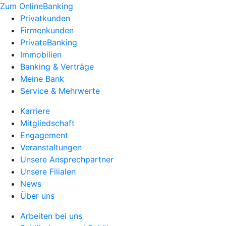
Zum OnlineBanking
Privatkunden
Firmenkunden
PrivateBanking
Immobilien
Banking & Verträge
Meine Bank
Service & Mehrwerte
Karriere
Mitgliedschaft
Engagement
Veranstaltungen
Unsere Ansprechpartner
Unsere Filialen
News
Über uns
Arbeiten bei uns