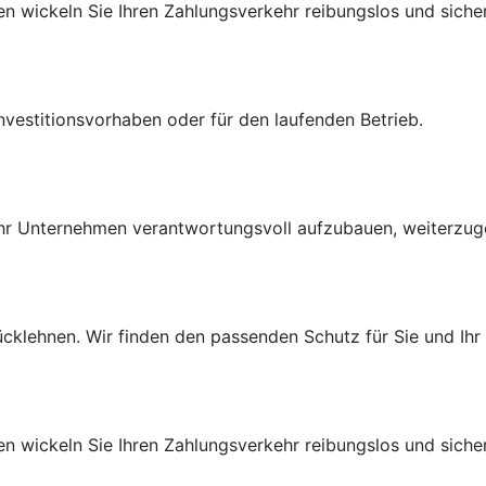
 wickeln Sie Ihren Zahlungsverkehr reibungslos und sicher
Investitionsvorhaben oder
für den laufenden Betrieb.
Ihr Unternehmen verantwortungsvoll aufzubauen, weiterzug
ücklehnen. Wir finden den passenden Schutz für Sie und Ih
 wickeln Sie Ihren Zahlungsverkehr reibungslos und sicher