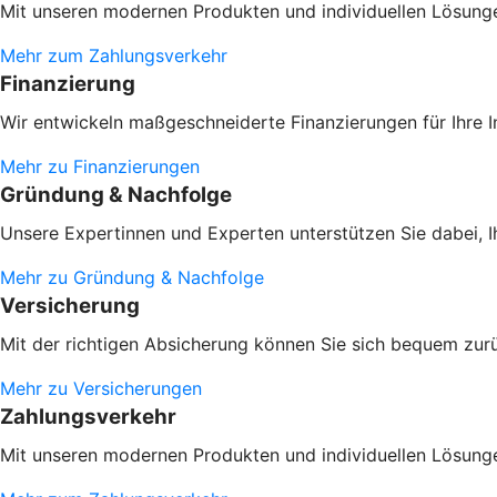
Mit unseren modernen Produkten und individuellen Lösungen
Mehr zum Zahlungsverkehr
Finanzierung
Wir entwickeln maßgeschneiderte Finanzierungen für Ihre 
Mehr zu Finanzierungen
Gründung & Nachfolge
Unsere Expertinnen und Experten unterstützen Sie dabei, 
Mehr zu Gründung & Nachfolge
Versicherung
Mit der richtigen Absicherung können Sie sich bequem zur
Mehr zu Versicherungen
Zahlungsverkehr
Mit unseren modernen Produkten und individuellen Lösungen