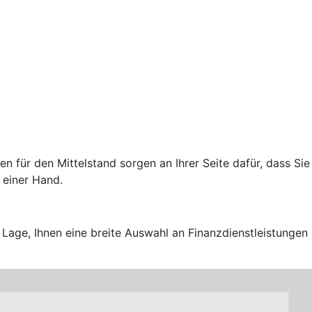
für den Mittelstand sorgen an Ihrer Seite dafür, dass Sie
 einer Hand.
Lage, Ihnen eine breite Auswahl an Finanzdienstleistungen