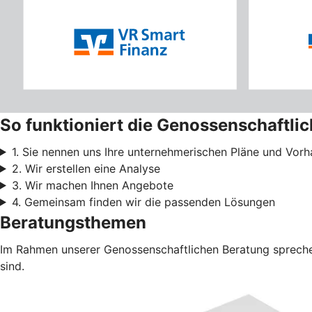
So funktioniert die Genossenschaftli
1. Sie nennen uns Ihre unternehmerischen Pläne und Vor
2. Wir erstellen eine Analyse
3. Wir machen Ihnen Angebote
4. Gemeinsam finden wir die passenden Lösungen
Beratungsthemen
Im Rahmen unserer Genossenschaftlichen Beratung sprechen
sind.