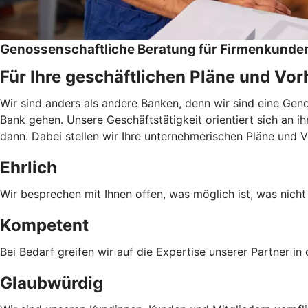
Genossenschaftliche Beratung für Firmenkunde
Für Ihre geschäftlichen Pläne und Vo
Wir sind anders als andere Banken, denn wir sind eine Ge
Bank gehen. Unsere Geschäftstätigkeit orientiert sich an i
dann. Dabei stellen wir Ihre unternehmerischen Pläne und 
Ehrlich
Wir besprechen mit Ihnen offen, was möglich ist, was nicht 
Kompetent
Bei Bedarf greifen wir auf die Expertise unserer Partner i
Glaubwürdig