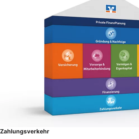
Zahlungsverkehr