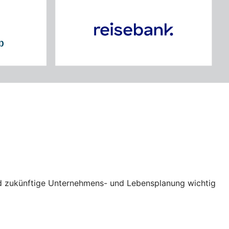
und zukünftige Unternehmens- und Lebensplanung wichtig