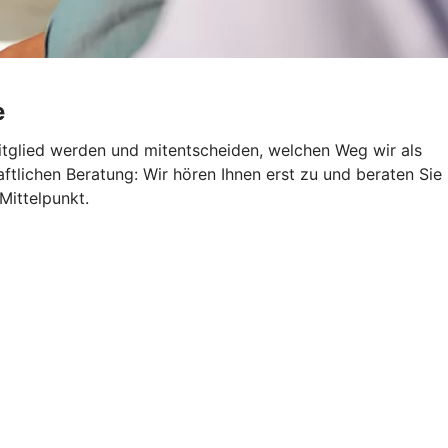
e
itglied werden und mitentscheiden, welchen Weg wir als
aftlichen Beratung: Wir hören Ihnen erst zu und beraten Sie
Mittelpunkt.