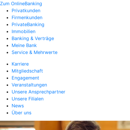
Zum OnlineBanking
Privatkunden
Firmenkunden
PrivateBanking
Immobilien
Banking & Verträge
Meine Bank
Service & Mehrwerte
Karriere
Mitgliedschaft
Engagement
Veranstaltungen
Unsere Ansprechpartner
Unsere Filialen
News
Über uns