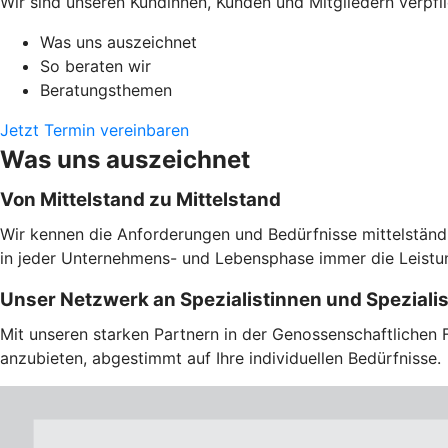
Wir sind unseren Kundinnen, Kunden und Mitgliedern verpfli
Was uns auszeichnet
So beraten wir
Beratungsthemen
Jetzt Termin vereinbaren
Was uns auszeichnet
Von Mittelstand zu Mittelstand
Wir kennen die Anforderungen und Bedürfnisse mittelständi
in jeder Unternehmens- und Lebensphase immer die Leistung
Unser Netzwerk an Spezialistinnen und Speziali
Mit unseren starken Partnern in der Genossenschaftlichen 
anzubieten, abgestimmt auf Ihre individuellen Bedürfnisse.