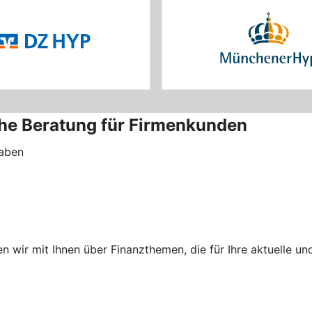
che Beratung für Firmenkunden
haben
 wir mit Ihnen über Finanzthemen, die für Ihre aktuelle 