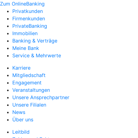
Zum OnlineBanking
Privatkunden
Firmenkunden
PrivateBanking
Immobilien
Banking & Verträge
Meine Bank
Service & Mehrwerte
Karriere
Mitgliedschaft
Engagement
Veranstaltungen
Unsere Ansprechpartner
Unsere Filialen
News
Über uns
Leitbild