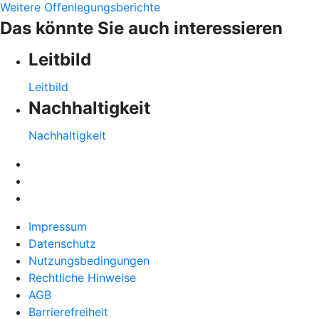
Weitere Offenlegungsberichte
Das könnte Sie auch interessieren
Leitbild
Leitbild
Nachhaltigkeit
Nachhaltigkeit
Impressum
Datenschutz
Nutzungsbedingungen
Rechtliche Hinweise
AGB
Barrierefreiheit