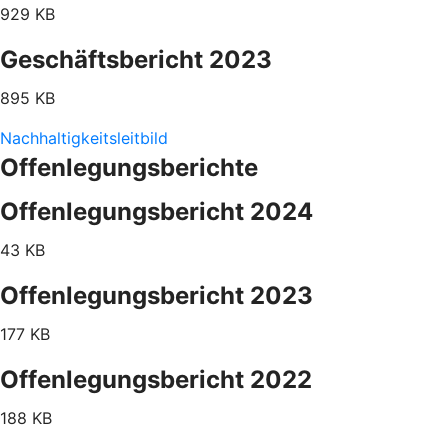
929 KB
Geschäftsbericht 2023
895 KB
Nachhaltigkeitsleitbild
Offenlegungsberichte
Offenlegungsbericht 2024
43 KB
Offenlegungsbericht 2023
177 KB
Offenlegungsbericht 2022
188 KB