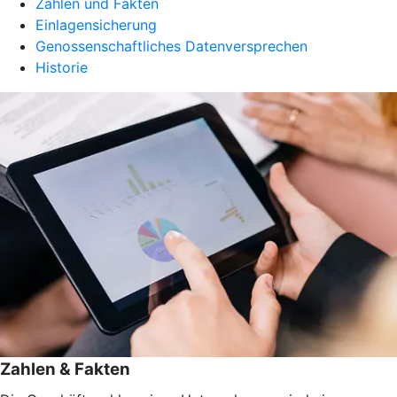
Zahlen und Fakten
Einlagensicherung
Genossenschaftliches Datenversprechen
Historie
Zahlen & Fakten