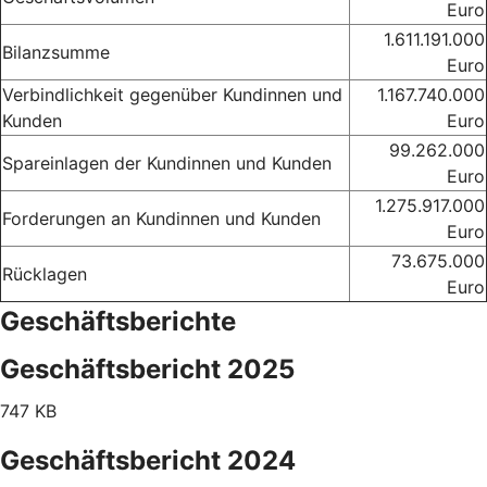
Euro
1.611.191.000
Bilanzsumme
Euro
Verbindlichkeit gegenüber Kundinnen und
1.167.740.000
Kunden
Euro
99.262.000
Spareinlagen der Kundinnen und Kunden
Euro
1.275.917.000
Forderungen an Kundinnen und Kunden
Euro
73.675.000
Rücklagen
Euro
Geschäftsberichte
Geschäftsbericht 2025
747 KB
Geschäftsbericht 2024