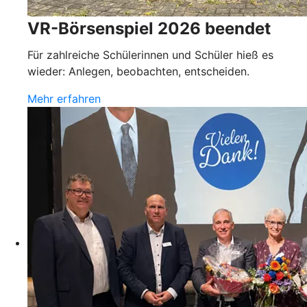
VR-Börsenspiel 2026 beendet
Für zahlreiche Schülerinnen und Schüler hieß es
wieder: Anlegen, beobachten, entscheiden.
Mehr erfahren