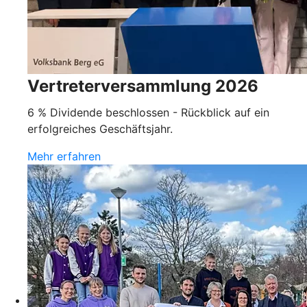
Vertreterversammlung 2026
6 % Dividende beschlossen - Rückblick auf ein
erfolgreiches Geschäftsjahr.
Mehr erfahren