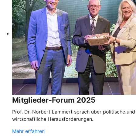
Mitglieder-Forum 2025
Prof. Dr. Norbert Lammert sprach über politische und
wirtschaftliche Herausforderungen.
Mehr erfahren