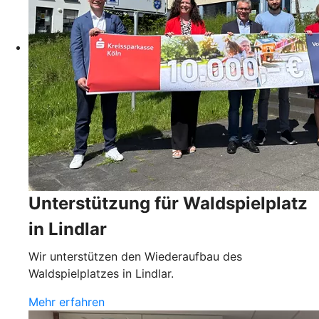
Unterstützung für Waldspielplatz
in Lindlar
Wir unterstützen den Wiederaufbau des
Waldspielplatzes in Lindlar.
Mehr erfahren