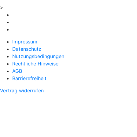
>
Impressum
Datenschutz
Nutzungsbedingungen
Rechtliche Hinweise
AGB
Barrierefreiheit
Vertrag widerrufen