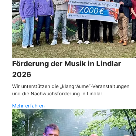
Förderung der Musik in Lindlar
2026
Wir unterstützen die „klangräume“-Veranstaltungen
und die Nachwuchsförderung in Lindlar.
Mehr erfahren