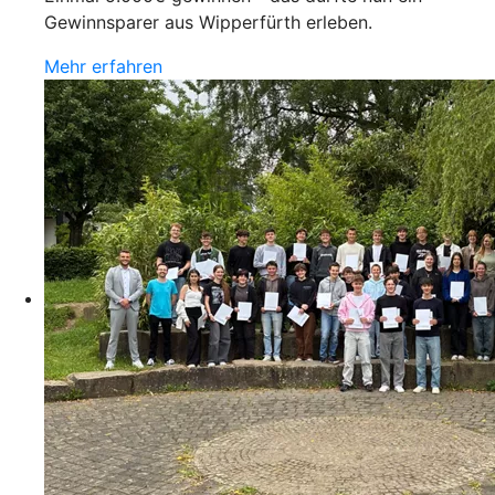
Gewinnsparer aus Wipperfürth erleben.
Mehr erfahren