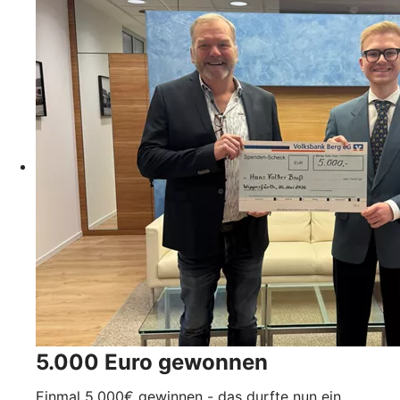
5.000 Euro gewonnen
Einmal 5.000€ gewinnen - das durfte nun ein