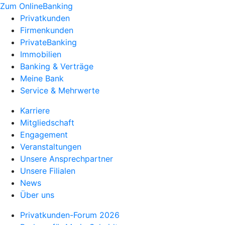
Zum OnlineBanking
Privatkunden
Firmenkunden
PrivateBanking
Immobilien
Banking & Verträge
Meine Bank
Service & Mehrwerte
Karriere
Mitgliedschaft
Engagement
Veranstaltungen
Unsere Ansprechpartner
Unsere Filialen
News
Über uns
Privatkunden-Forum 2026