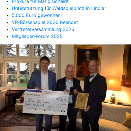
Prokura für Mario Scheidt
Unterstützung für Waldspielplatz in Lindlar
5.000 Euro gewonnen
VR-Börsenspiel 2026 beendet
Vertreterversammlung 2026
Mitglieder-Forum 2025